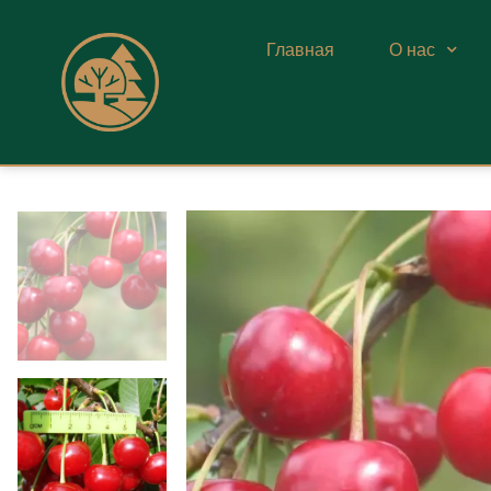
Главная
О нас