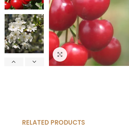
Увеличить
RELATED PRODUCTS