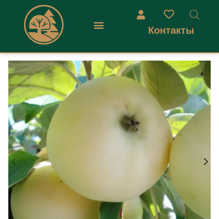
Контакты