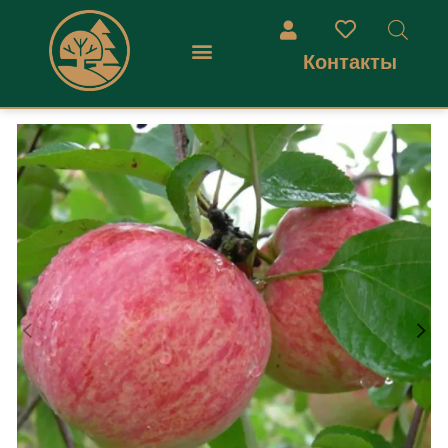
Контакты