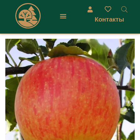
Контакты