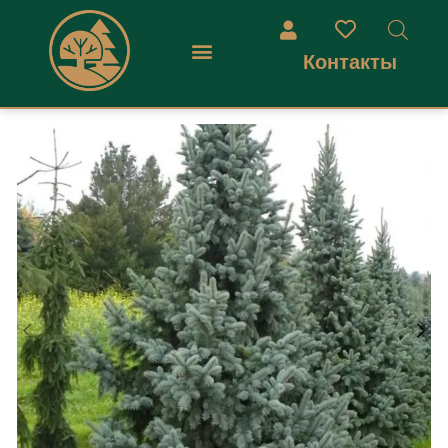
Контакты