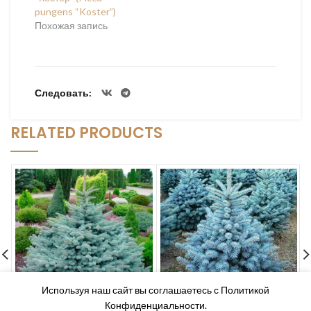
pungens “Koster”)
Похожая запись
Следовать
RELATED PRODUCTS
Используя наш сайт вы соглашаетесь с Политикой
Конфиденциальности.