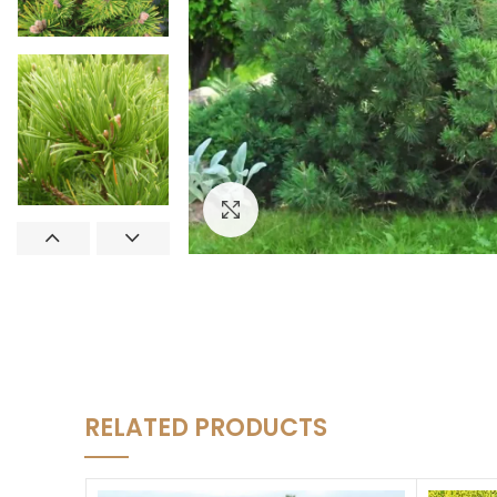
Увеличить
RELATED PRODUCTS