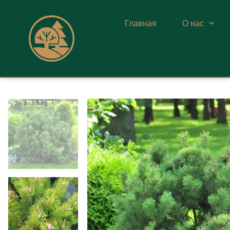
Главная
О нас