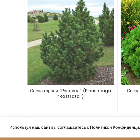
Сосна горная “Рострата” (Pinus mugo
Сосна
“Rostrata”)
Используя наш сайт вы соглашаетесь с Политикой Конфиденци