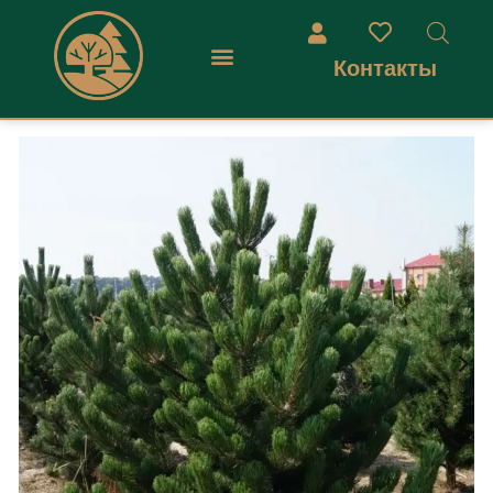
Контакты