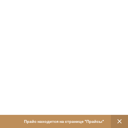
Прайс находится на странице "Прайсы"