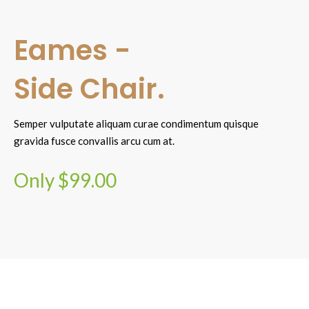
Eames -
Side Chair.
Semper vulputate aliquam curae condimentum quisque
gravida fusce convallis arcu cum at.
Only $99.00