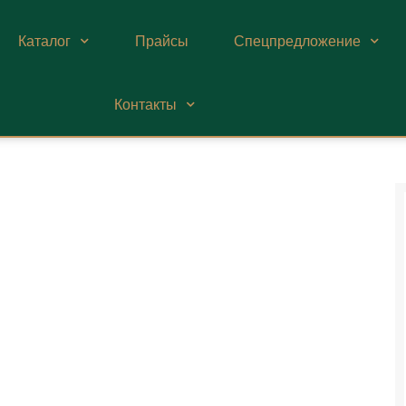
Каталог
Прайсы
Спецпредложение
Контакты