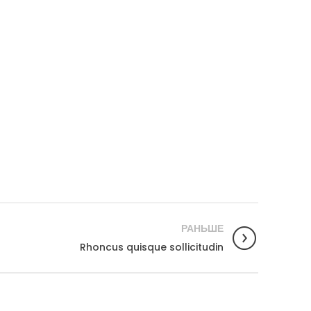
РАНЬШЕ
Rhoncus quisque sollicitudin