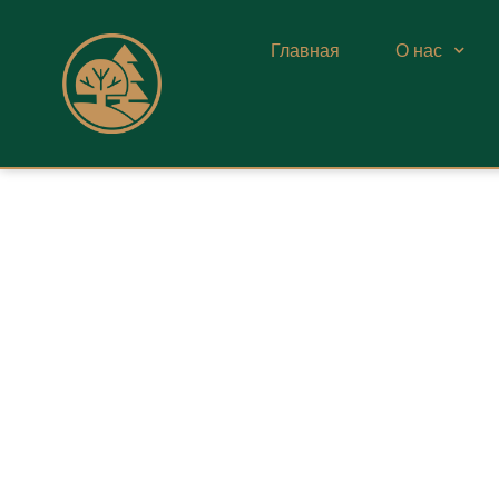
Главная
О нас