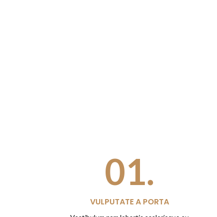
01.
VULPUTATE A PORTA