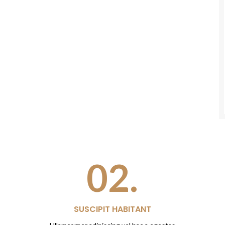
02.
SUSCIPIT HABITANT